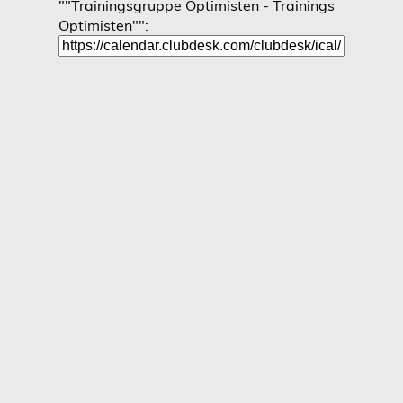
""Trainingsgruppe Optimisten - Trainings
Optimisten"":