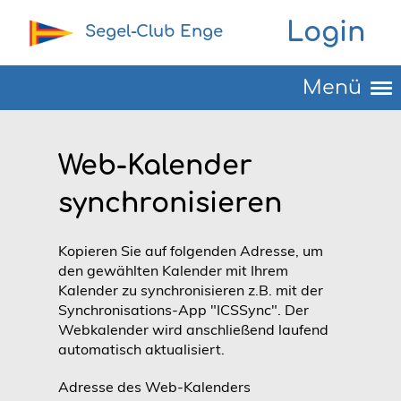
Login
Segel-Club Enge
Menü
Web-Kalender
synchronisieren
Kopieren Sie auf folgenden Adresse, um
den gewählten Kalender mit Ihrem
Kalender zu synchronisieren z.B. mit der
Synchronisations-App "ICSSync". Der
Webkalender wird anschließend laufend
automatisch aktualisiert.
Adresse des Web-Kalenders