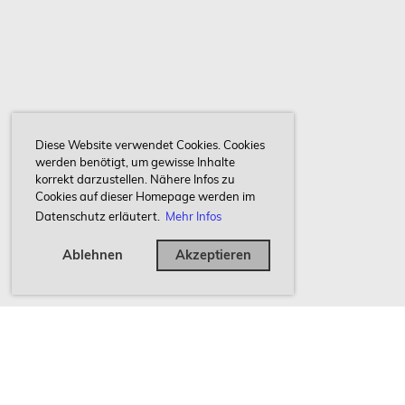
Diese Website verwendet Cookies. Cookies
werden benötigt, um gewisse Inhalte
korrekt darzustellen. Nähere Infos zu
Cookies auf dieser Homepage werden im
Datenschutz erläutert.
Mehr Infos
Ablehnen
Akzeptieren