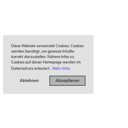
Diese Website verwendet Cookies. Cookies
werden benötigt, um gewisse Inhalte
korrekt darzustellen. Nähere Infos zu
Cookies auf dieser Homepage werden im
Datenschutz erläutert.
Mehr Infos
Ablehnen
Akzeptieren