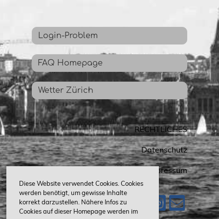
Login-Problem
FAQ Homepage
Wetter Zürich
RECHTLICHES
Datenschutz
Impressum
Diese Website verwendet Cookies. Cookies
werden benötigt, um gewisse Inhalte
korrekt darzustellen. Nähere Infos zu
Cookies auf dieser Homepage werden im