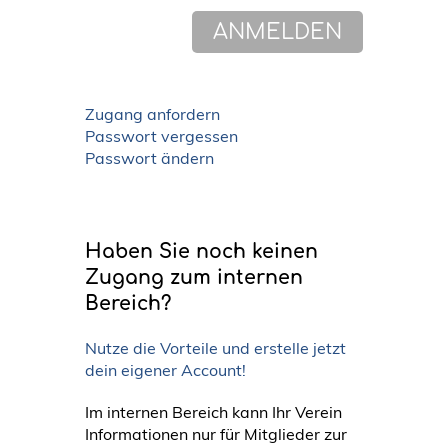
Zugang anfordern
Passwort vergessen
Passwort ändern
Haben Sie noch keinen
Zugang zum internen
Bereich?
Nutze die Vorteile und erstelle jetzt
dein eigener Account!
Im internen Bereich kann Ihr Verein
Informationen nur für Mitglieder zur