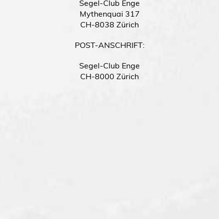
Segel-Club Enge
Mythenquai 317
CH-8038 Zürich
POST-ANSCHRIFT:
Segel-Club Enge
CH-8000 Zürich