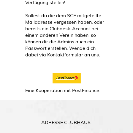
Verfügung stellen!
Sollest du die dem SCE mitgeteilte
Mailadresse vergessen haben, oder
bereits ein Clubdesk-Account bei
einem anderen Verein haben, so
können dir die Admins auch ein
Passwort erstellen. Wende dich
dabei via Kontaktformular an uns.
Eine Kooperation mit PostFinance.
ADRESSE
CLUBHAUS: