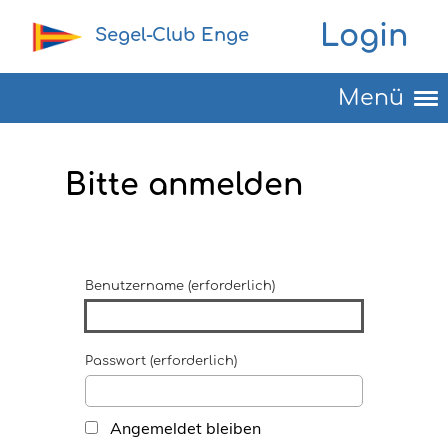
Login
Segel-Club Enge
Menü
Bitte anmelden
Benutzername (erforderlich)
Passwort (erforderlich)
Angemeldet bleiben