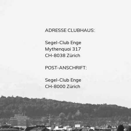
ADRESSE
CLUBHAUS:
Segel-Club Enge
Mythenquai 317
CH-8038 Zürich
POST-ANSCHRIFT:
Segel-Club Enge
CH-8000 Zürich