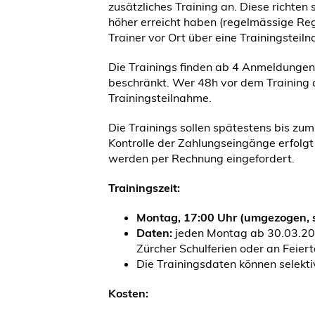
zusätzliches Training an. Diese richten
höher erreicht haben (regelmässige Reg
Trainer vor Ort über eine Trainingsteil
Die Trainings finden ab 4 Anmeldungen 
beschränkt. Wer 48h vor dem Training auf
Trainingsteilnahme.
Die Trainings sollen spätestens bis zu
Kontrolle der Zahlungseingänge erfolgt
werden per Rechnung eingefordert.
Trainingszeit:
Montag, 17:00 Uhr (umgezogen, s
Daten:
jeden Montag ab 30.03.20
Zürcher Schulferien oder an Feier
Die Trainingsdaten können selekt
Kosten: