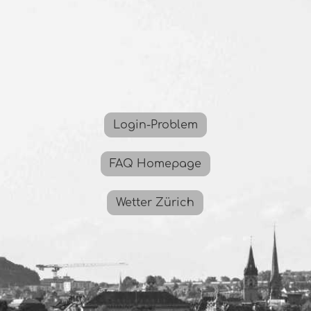
Login-Problem
FAQ Homepage
Wetter Zürich