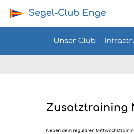
Segel-Club Enge
Unser Club
Infrastr
Zusatztraining
Neben dem regulären Mittwochstrainin