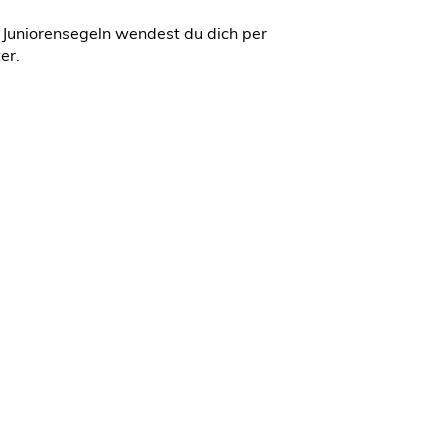
 Juniorensegeln wendest du dich per
er.