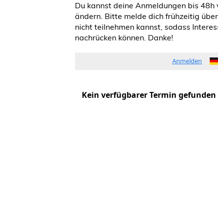
Du kannst deine Anmeldungen bis 48h 
ändern. Bitte melde dich frühzeitig üb
nicht teilnehmen kannst, sodass Intere
nachrücken können. Danke!