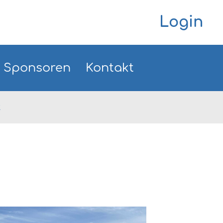
Login
Sponsoren
Kontakt
t