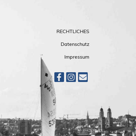
RECHTLICHES
Datenschutz
Impressum